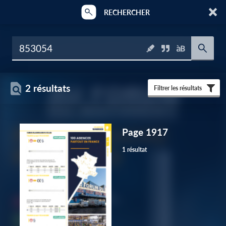
RECHERCHER
2 résultats
Filtrer les résultats
Page 1917
1 résultat