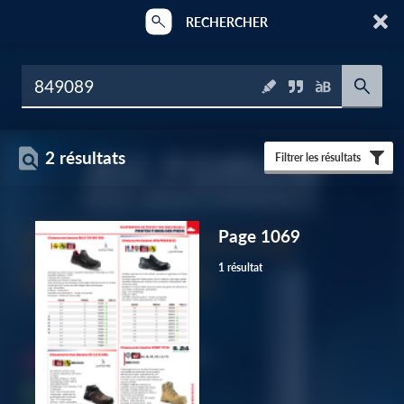
RECHERCHER
2 résultats
Filtrer les résultats
Page 1069
1 résultat