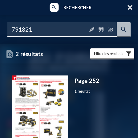
RECHERCHER
2 résultats
Filtrer les résultats
Page 252
1 résultat