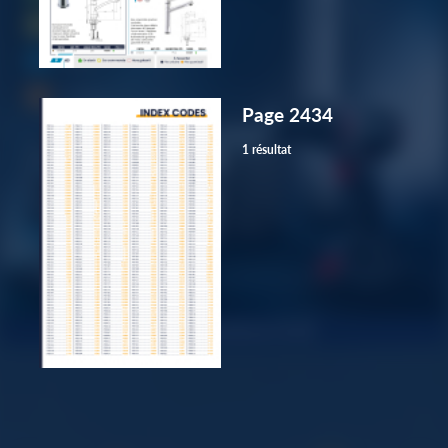
Page 2434
1 résultat