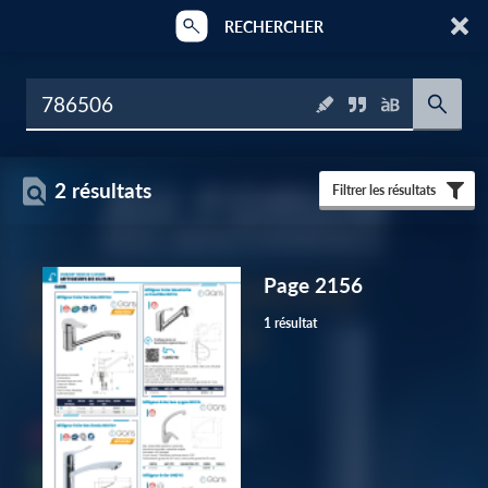
RECHERCHER
2 résultats
Filtrer les résultats
Page 2156
1 résultat