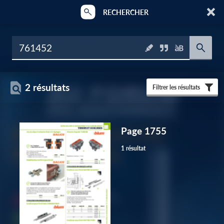
RECHERCHER
2 résultats
Filtrer les résultats
Page 1755
1 résultat