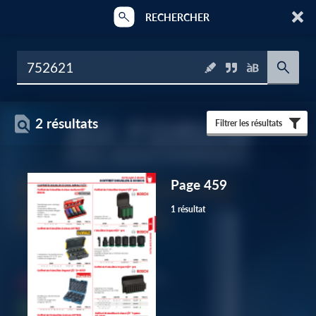
RECHERCHER
2 résultats
Filtrer les résultats
Page 459
1 résultat