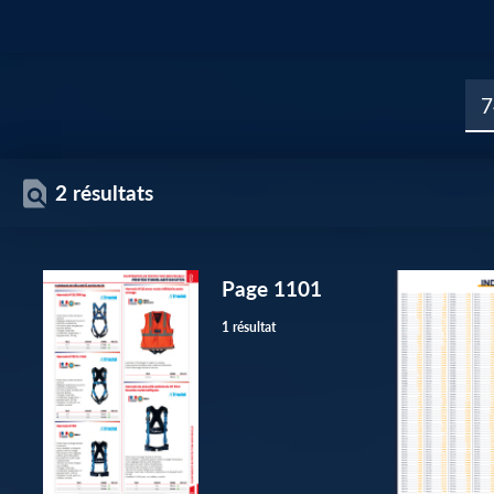
2 résultats
Page 1101
1 résultat