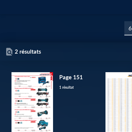
2 résultats
Page 151
1 résultat