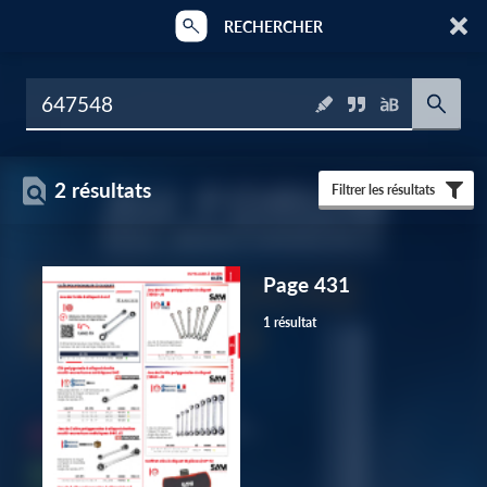
RECHERCHER
2 résultats
Filtrer les résultats
Page 431
1 résultat