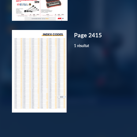
Page 2415
1 résultat