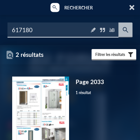
RECHERCHER
2 résultats
Filtrer les résultats
Page 2033
1 résultat