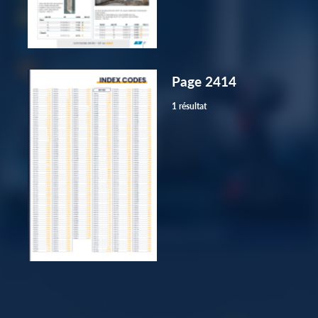
Page 2414
1 résultat