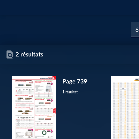
2 résultats
Page 739
1 résultat