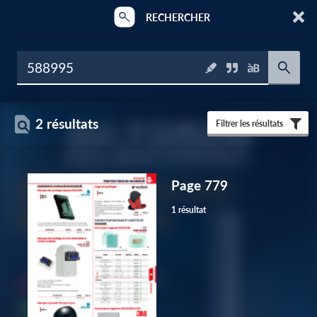
RECHERCHER
2 résultats
Filtrer les résultats
Page 779
1 résultat