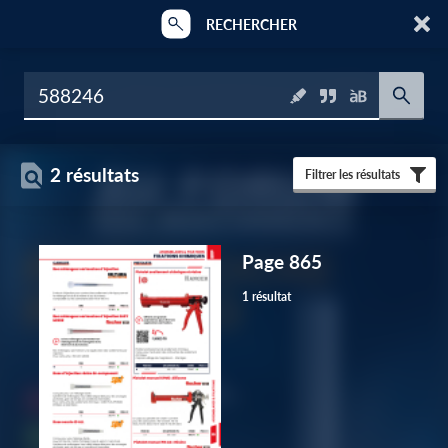
RECHERCHER
2 résultats
Filtrer les résultats
Page 865
1 résultat