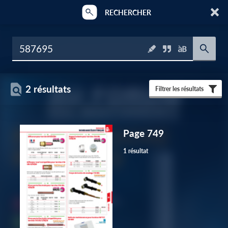
RECHERCHER
2 résultats
Filtrer les résultats
Page 749
1 résultat