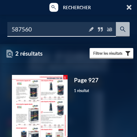
RECHERCHER
2 résultats
Filtrer les résultats
Page 927
1 résultat