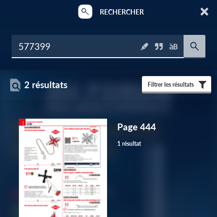
RECHERCHER
2 résultats
Filtrer les résultats
Page 444
1 résultat