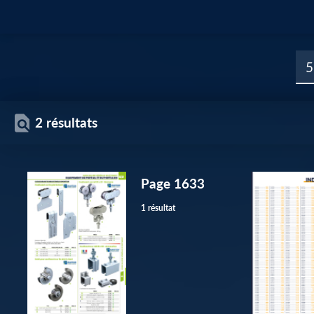
2 résultats
Page 1633
1 résultat