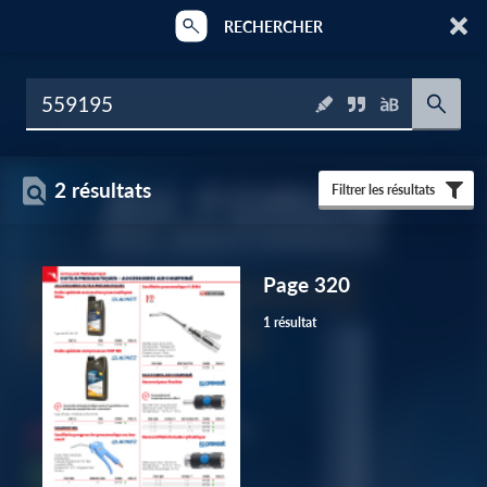
RECHERCHER
2 résultats
Filtrer les résultats
Page 320
1 résultat