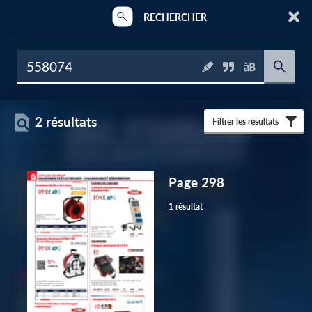
RECHERCHER
2 résultats
Filtrer les résultats
Page 298
1 résultat