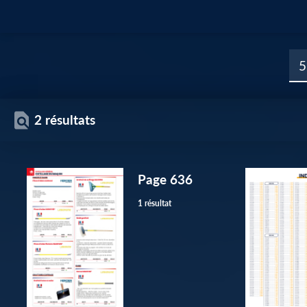
2 résultats
Page 636
1 résultat