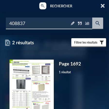
RECHERCHER
2 résultats
Filtrer les résultats
Page 1692
1 résultat