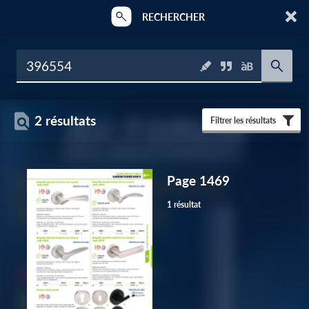
RECHERCHER
2 résultats
Filtrer les résultats
Page 1469
1 résultat