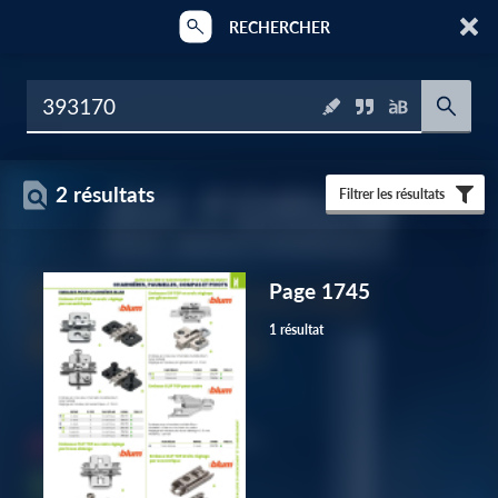
RECHERCHER
2 résultats
Filtrer les résultats
Page 1745
1 résultat