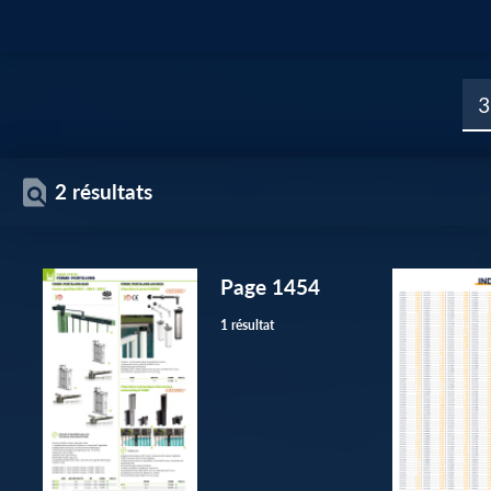
2 résultats
Page 1454
1 résultat