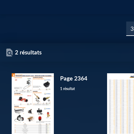
2 résultats
Page 2364
1 résultat