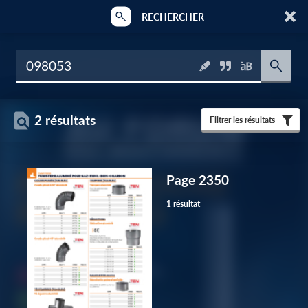
RECHERCHER
2 résultats
Filtrer les résultats
Page 2350
1 résultat