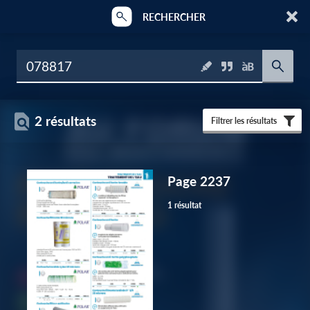
RECHERCHER
2 résultats
Filtrer les résultats
Page 2237
1 résultat