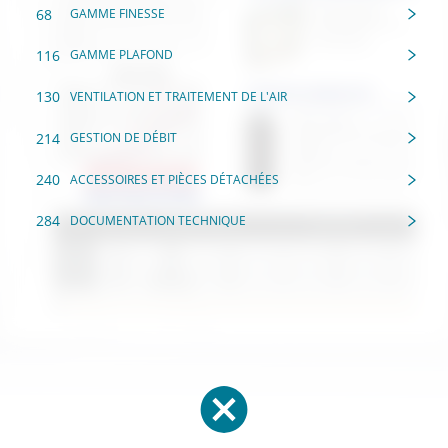
68
GAMME FINESSE
116
GAMME PLAFOND
130
VENTILATION ET TRAITEMENT DE L'AIR
214
GESTION DE DÉBIT
240
ACCESSOIRES ET PIÈCES DÉTACHÉES
284
DOCUMENTATION TECHNIQUE